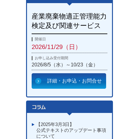
産業廃棄物適正管理能力
検定及び関連サービス
開催日
2026/11/29（日）
お申し込み受付期間
2026/8/5（水）～10/23（金）
詳細・お申込・お問合せ
【2025年3月3日】
公式テキストのアップデート事項
について