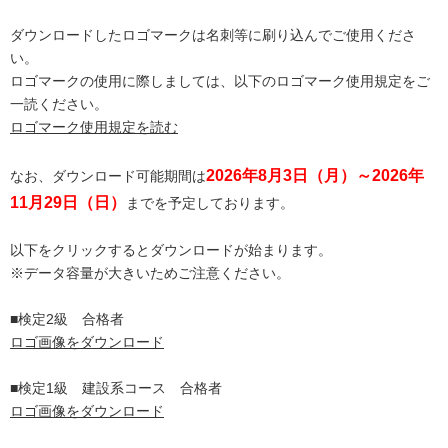
ダウンロードしたロゴマークは名刺等に刷り込んでご使用くださ
い。
ロゴマークの使用に際しましては、以下のロゴマーク使用規定をご
一読ください。
ロゴマーク使用規定を読む
2026年8月3日（月）～2026年
なお、ダウンロード可能期間は
11月29日（日）
までを予定しております。
以下をクリックするとダウンロードが始まります。
※データ容量が大きいためご注意ください。
■検定2級 合格者
ロゴ画像をダウンロード
■検定1級 建設系コース 合格者
ロゴ画像をダウンロード