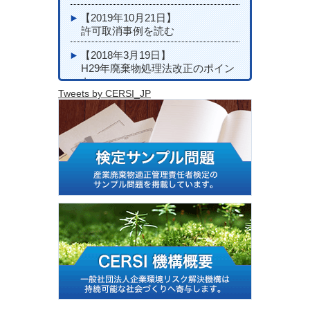
【2019年10月21日】
許可取消事例を読む
【2018年3月19日】
H29年廃棄物処理法改正のポイン
ト
Tweets by CERSI_JP