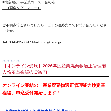
■検定1級 事業系コース 合格者
ロゴ画像をダウンロード
ご不明点等ございましたら、以下の連絡先までお問い合わせくださ
いませ。
Tel: 03-6435-7747 Mail: info@cersi.jp
2026,02,20
【オンライン受験】2026年度産業廃棄物適正管理能
力検定基礎編のご案内
オンライン完結の「産業廃棄物適正管理能力検定基
礎編」申込受付開始します！