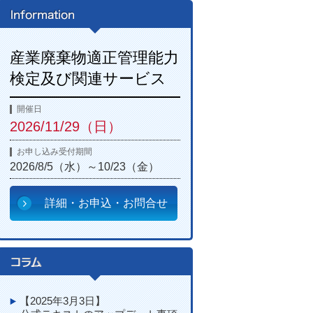
産業廃棄物適正管理能力
検定及び関連サービス
開催日
2026/11/29（日）
お申し込み受付期間
2026/8/5（水）～10/23（金）
詳細・お申込・お問合せ
【2025年3月3日】