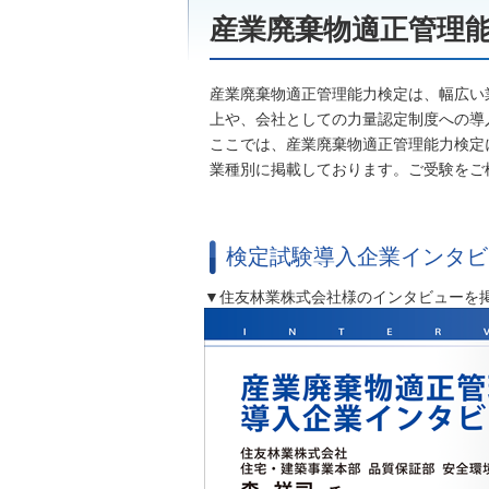
産業廃棄物適正管理
産業廃棄物適正管理能力検定は、幅広い
上や、会社としての力量認定制度への導
ここでは、産業廃棄物適正管理能力検定
業種別に掲載しております。ご受験をご
検定試験導入企業インタビ
▼住友林業株式会社様のインタビューを掲