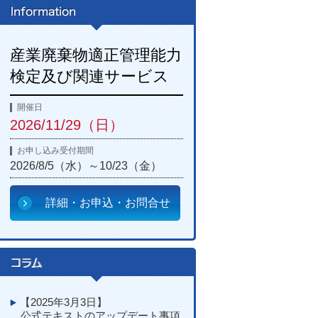
産業廃棄物適正管理能力
検定及び関連サービス
開催日
2026/11/29（日）
お申し込み受付期間
2026/8/5（水）～10/23（金）
詳細・お申込・お問合せ
【2025年3月3日】
公式テキストのアップデート事項