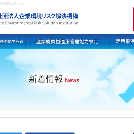
せを随時更新します。