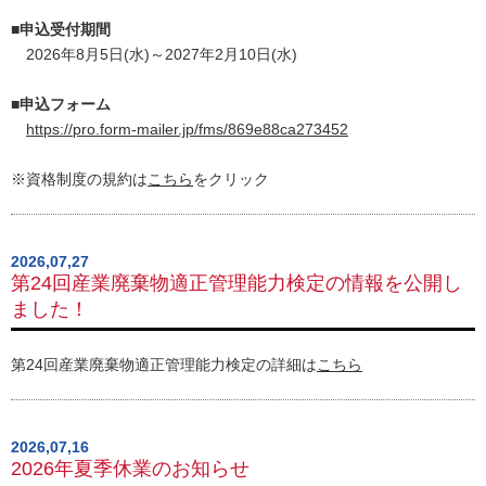
■申込受付期間
2026年8月5日(水)～2027年2月10日(水)
■申込フォーム
https://pro.form-mailer.jp/fms/869e88ca273452
※資格制度の規約は
こちら
をクリック
2026,07,27
第24回産業廃棄物適正管理能力検定の情報を公開し
ました！
第24回産業廃棄物適正管理能力検定の詳細は
こちら
2026,07,16
2026年夏季休業のお知らせ