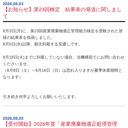
2026,08,03
【お知らせ】第23回検定 結果表の発送に関しまし
て
8月3日(月)に、第23回産業廃棄物適正管理能力検定を受験された皆
様の結果表を投函しました。
8月5日(水)以降、順次到着する見通しです。
8月18日(火)までに到着していない場合、当機構宛てにお問い合わせ
くださいませ。
（8月8日（土）～8月16日（日）は恐れ入りますが夏季休業期間と
なります）
引き続き何卒よろしくお願いいたします。
2026,08,03
【受付開始】2026年度「産業廃棄物適正処理管理