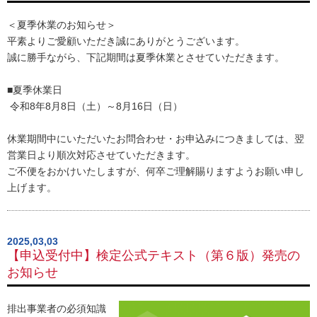
＜夏季休業のお知らせ＞
平素よりご愛顧いただき誠にありがとうございます。
誠に勝手ながら、下記期間は夏季休業とさせていただきます。
■夏季休業日
令和8年8月8日（土）～8月16日（日）
休業期間中にいただいたお問合わせ・お申込みにつきましては、翌
営業日より順次対応させていただきます。
ご不便をおかけいたしますが、何卒ご理解賜りますようお願い申し
上げます。
2025,03,03
【申込受付中】検定公式テキスト（第６版）発売の
お知らせ
排出事業者の必須知識