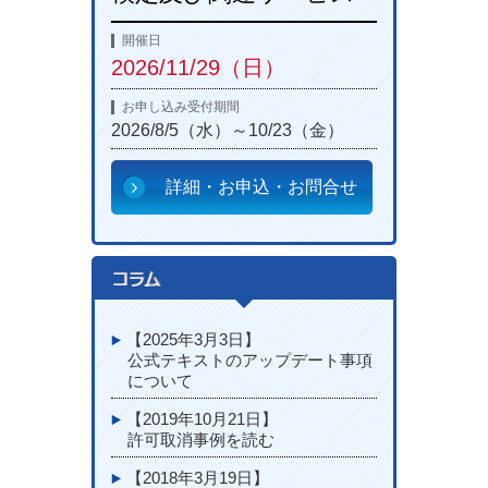
開催日
2026/11/29（日）
お申し込み受付期間
2026/8/5（水）～10/23（金）
詳細・お申込・お問合せ
【2025年3月3日】
公式テキストのアップデート事項
について
【2019年10月21日】
許可取消事例を読む
【2018年3月19日】