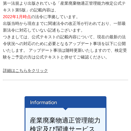
第一法規より出版されている「産業廃棄物適正管理能力検定公式テ
キスト第5版」の記載内容は、
2022年1月時点
の法令に準拠しています。
出版当時から現在までに関連法令の改正等が行われており、一部最
新法令に対応していない記述もございます。
つきましては、公式テキストの記載内容について、現在の最新の法
令状況への対応のために必要となるアップデート事項を以下に公開
いたします。 アップデート事項は随時更新いたしますので、検定受
験をご予定の方は公式テキストと併せてご確認ください。
詳細はこちらをクリック
産業廃棄物適正管理能力
検定及び関連サービス