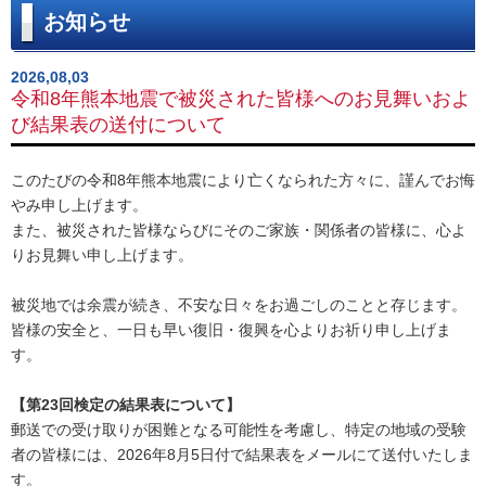
お知らせ
2026,08,03
令和8年熊本地震で被災された皆様へのお見舞いおよ
び結果表の送付について
このたびの令和8年熊本地震により亡くなられた方々に、謹んでお悔
やみ申し上げます。
また、被災された皆様ならびにそのご家族・関係者の皆様に、心よ
りお見舞い申し上げます。
被災地では余震が続き、不安な日々をお過ごしのことと存じます。
皆様の安全と、一日も早い復旧・復興を心よりお祈り申し上げま
す。
【第23回検定の結果表について】
郵送での受け取りが困難となる可能性を考慮し、特定の地域の受験
者の皆様には、2026年8月5日付で結果表をメールにて送付いたしま
す。