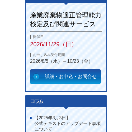
産業廃棄物適正管理能力
検定及び関連サービス
開催日
2026/11/29（日）
お申し込み受付期間
2026/8/5（水）～10/23（金）
詳細・お申込・お問合せ
【2025年3月3日】
公式テキストのアップデート事項
について